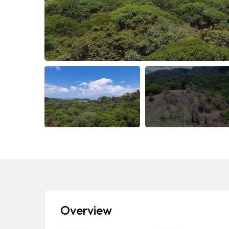
Overview