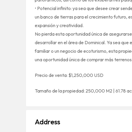
• Potencial infinito: ya sea que desee crear sen
un banco de tierras para el crecimiento futuro, 
expansión y creatividad.
No pierda esta oportunidad única de asegurarse u
desarrollar en el área de Dominical. Ya sea que 
familiar o un negocio de ecoturismo, esta propi
una oportunidad única de comprar más terrenos 
Precio de venta: $1,250,000 USD
Tamaño de la propiedad: 250,000 M2 | 61.78 ac
Address