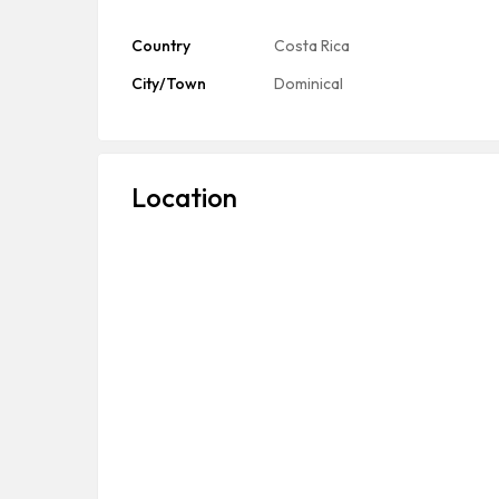
Country
Costa Rica
City/Town
Dominical
Location