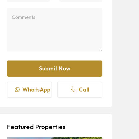
WhatsApp
Call
Featured Properties