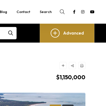
Blog
Contact
Search
Advanced
$1,150,000