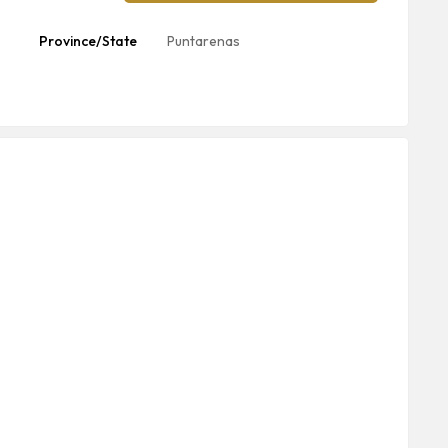
Province/State
Puntarenas