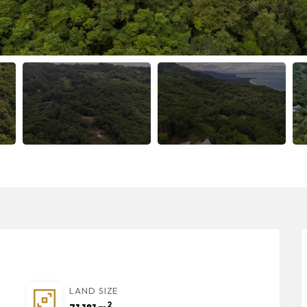
LAND SIZE
2