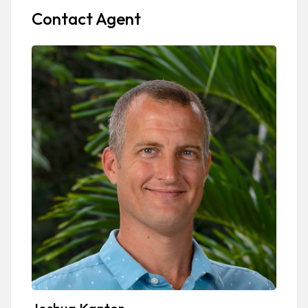
Contact Agent