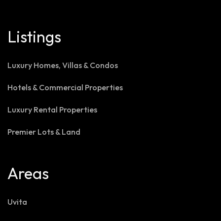
Listings
Luxury Homes, Villas & Condos
Hotels & Commercial Properties
Luxury Rental Properties
Premier Lots & Land
Areas
Uvita