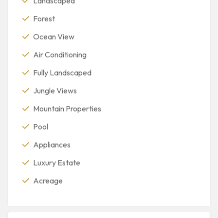
Landscaped
Forest
Ocean View
Air Conditioning
Fully Landscaped
Jungle Views
Mountain Properties
Pool
Appliances
Luxury Estate
Acreage