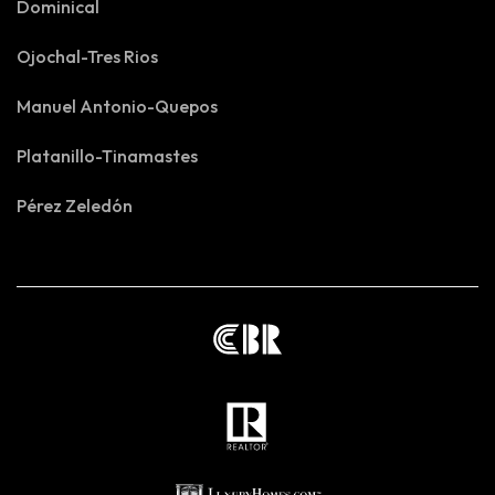
Dominical
Ojochal-Tres Rios
Manuel Antonio-Quepos
Platanillo-Tinamastes
Pérez Zeledón