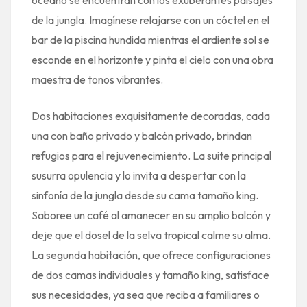
de la jungla. Imagínese relajarse con un cóctel en el
bar de la piscina hundida mientras el ardiente sol se
esconde en el horizonte y pinta el cielo con una obra
maestra de tonos vibrantes.
Dos habitaciones exquisitamente decoradas, cada
una con baño privado y balcón privado, brindan
refugios para el rejuvenecimiento. La suite principal
susurra opulencia y lo invita a despertar con la
sinfonía de la jungla desde su cama tamaño king.
Saboree un café al amanecer en su amplio balcón y
deje que el dosel de la selva tropical calme su alma.
La segunda habitación, que ofrece configuraciones
de dos camas individuales y tamaño king, satisface
sus necesidades, ya sea que reciba a familiares o