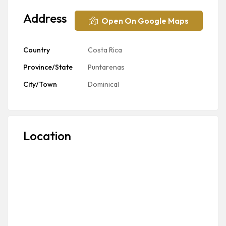
Address
Open On Google Maps
Country
Costa Rica
Province/State
Puntarenas
City/Town
Dominical
Location