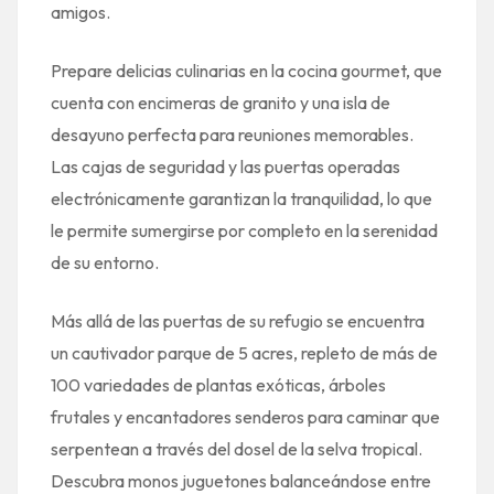
amigos.
Prepare delicias culinarias en la cocina gourmet, que
cuenta con encimeras de granito y una isla de
desayuno perfecta para reuniones memorables.
Las cajas de seguridad y las puertas operadas
electrónicamente garantizan la tranquilidad, lo que
le permite sumergirse por completo en la serenidad
de su entorno.
Más allá de las puertas de su refugio se encuentra
un cautivador parque de 5 acres, repleto de más de
100 variedades de plantas exóticas, árboles
frutales y encantadores senderos para caminar que
serpentean a través del dosel de la selva tropical.
Descubra monos juguetones balanceándose entre