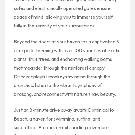
safes and electronically operated gates ensure
peace of mind, allowing you to immerse yourself
fully in the serenity of your surroundings.
Beyond the doors of your haven lies a captivating 5-
acre park, teeming with over 100 varieties of exotic
plants, fruit trees, and enchanting walking paths
that meander through the rainforest canopy.
Discover playful monkeys swinging through the
branches, listen to the vibrant symphony of
birdsong, and reconnect with nature’s raw beauty.
Just an 8-minute drive away awaits Dominicalito
Beach, a haven for swimming, surfing, and
sunbathing. Embark on exhilarating adventures,