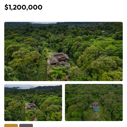
$1,200,000