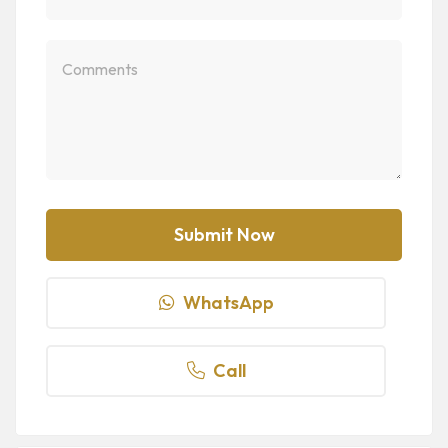
WhatsApp
Call