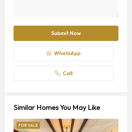
WhatsApp
Call
Similar Homes You May Like
FOR SALE