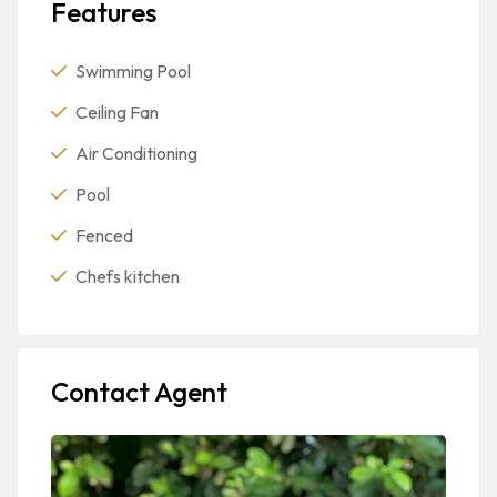
Features
Swimming Pool
Ceiling Fan
Air Conditioning
Pool
Fenced
Chefs kitchen
Contact Agent