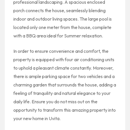
professional landscaping. A spacious enclosed
porch connects the house, seamlessly blending
indoor and outdoor living spaces. The large pool is
located only one meter from the house, complete
with a BBQ area ideal for Summer relaxation.
In order to ensure convenience and comfort, the
property is equipped with four air conditioning units
to uphold a pleasant climate constantly. Moreover,
there is ample parking space for two vehicles and a
charming garden that surrounds the house, adding a
feeling of tranquility and natural elegance to your
daily life. Ensure you do not miss out on the
opportunity to transform this amazing property into
your new home in Uvita.