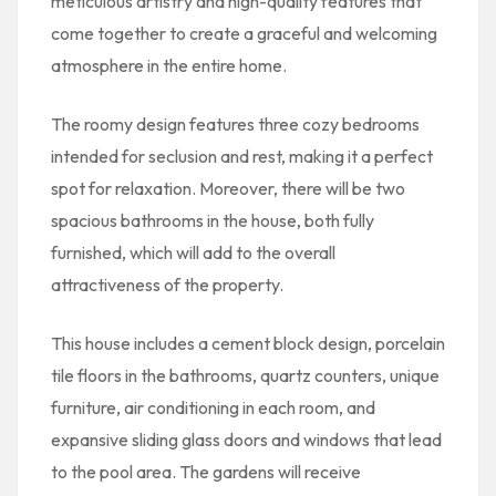
meticulous artistry and high-quality features that
come together to create a graceful and welcoming
atmosphere in the entire home.
The roomy design features three cozy bedrooms
intended for seclusion and rest, making it a perfect
spot for relaxation. Moreover, there will be two
spacious bathrooms in the house, both fully
furnished, which will add to the overall
attractiveness of the property.
This house includes a cement block design, porcelain
tile floors in the bathrooms, quartz counters, unique
furniture, air conditioning in each room, and
expansive sliding glass doors and windows that lead
to the pool area. The gardens will receive