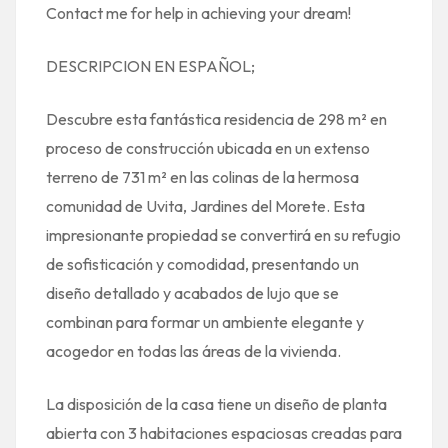
Contact me for help in achieving your dream!
DESCRIPCION EN ESPAÑOL;
Descubre esta fantástica residencia de 298 m² en
proceso de construcción ubicada en un extenso
terreno de 731 m² en las colinas de la hermosa
comunidad de Uvita, Jardines del Morete. Esta
impresionante propiedad se convertirá en su refugio
de sofisticación y comodidad, presentando un
diseño detallado y acabados de lujo que se
combinan para formar un ambiente elegante y
acogedor en todas las áreas de la vivienda.
La disposición de la casa tiene un diseño de planta
abierta con 3 habitaciones espaciosas creadas para