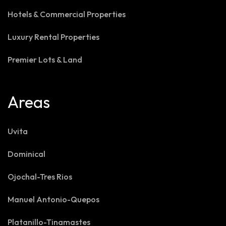
Hotels & Commercial Properties
Luxury Rental Properties
Premier Lots & Land
Areas
Uvita
Dominical
Ojochal-Tres Rios
Manuel Antonio-Quepos
Platanillo-Tinamastes