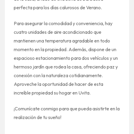
perfecta para los días calurosos de Verano.
Para asegurar la comodidad y conveniencia, hay
cuatro unidades de aire acondicionado que
mantienen una temperatura agradable en todo
momento en la propiedad. Además, dispone de un
espacioso estacionamiento para dos vehículos y un
hermoso jardín que rodea la casa, ofreciendo paz y
conexión con la naturaleza cotidianamente.
Aproveche la oportunidad de hacer de esta
increíble propiedad su hogar en Uvita.
¡Comunícate conmigo para que pueda asistirte en la
realización de tu sueño!