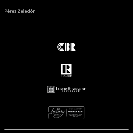
Pérez Zeledón