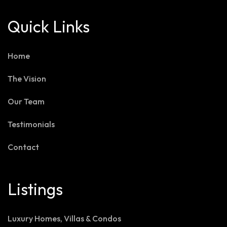
Quick Links
Home
The Vision
Our Team
Testimonials
Contact
Listings
Luxury Homes, Villas & Condos