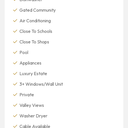
Gated Community
Air Conditioning
Close To Schools
Close To Shops
Pool
Appliances
Luxury Estate
3+ Windows/Wall Unit
Private
Valley Views
Washer Dryer
Cable Available