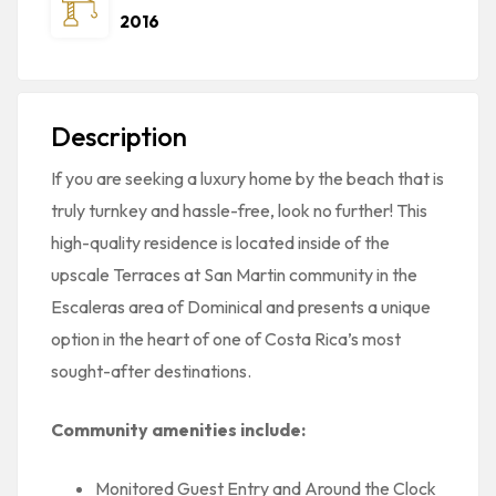
2016
Description
If you are seeking a luxury home by the beach that is
truly turnkey and hassle-free, look no further! This
high-quality residence is located inside of the
upscale Terraces at San Martin community in the
Escaleras area of Dominical and presents a unique
option in the heart of one of Costa Rica’s most
sought-after destinations.
Community amenities include:
Monitored Guest Entry and Around the Clock