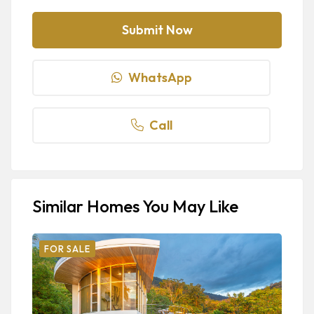
WhatsApp
Call
Similar Homes You May Like
FOR SALE