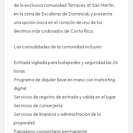
de la exclusiva comunidad Terraces at San Martin,
en la zona de Escaleras de Dominical, y presenta
una opción única en el corazón de uno de los
destinos más codiciados de Costa Rica.
Las comodidades de la comunidad incluyen:
Entrada vigilada para huéspedes y seguridad las 24
horas
Programa de alquiler llave en mano con marketing
digital
Servicios de registro de entrada y salida en el lugar
Servicios de conserjería
Servicios de limpieza y administración de la
propiedad
Paisajismo comunitario permanente