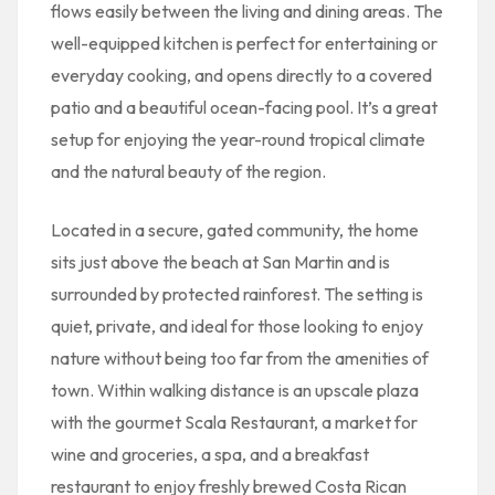
flows easily between the living and dining areas. The
well-equipped kitchen is perfect for entertaining or
everyday cooking, and opens directly to a covered
patio and a beautiful ocean-facing pool. It’s a great
setup for enjoying the year-round tropical climate
and the natural beauty of the region.
Located in a secure, gated community, the home
sits just above the beach at San Martin and is
surrounded by protected rainforest. The setting is
quiet, private, and ideal for those looking to enjoy
nature without being too far from the amenities of
town. Within walking distance is an upscale plaza
with the gourmet Scala Restaurant, a market for
wine and groceries, a spa, and a breakfast
restaurant to enjoy freshly brewed Costa Rican