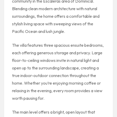
community in the Escaleras area of Dominical.
Blending clean modern architecture with natural
surroundings, the home offers a comfortable and
stylish living space with sweeping views of the
Pacific Ocean and lush jungle.
The villa features three spacious ensuite bedrooms,
each offering generous storage and privacy. Large
floor-to-ceiling windows invite in natural light and
open up to the surrounding landscape, creating a
true indoor-outdoor connection throughout the
home. Whether you’re enjoying morning coffee or
relaxing in the evening, every room provides a view
worth pausing for.
The main level offers a bright, open layout that