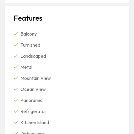
Features
Balcony
Furnished
Landscaped
Metal
Mountain View
Ocean View
Panoramic
Refrigerator
Kitchen Island
Dishwasher