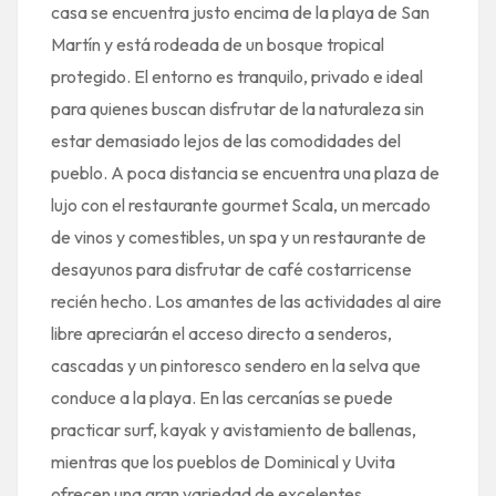
casa se encuentra justo encima de la playa de San
Martín y está rodeada de un bosque tropical
protegido. El entorno es tranquilo, privado e ideal
para quienes buscan disfrutar de la naturaleza sin
estar demasiado lejos de las comodidades del
pueblo. A poca distancia se encuentra una plaza de
lujo con el restaurante gourmet Scala, un mercado
de vinos y comestibles, un spa y un restaurante de
desayunos para disfrutar de café costarricense
recién hecho. Los amantes de las actividades al aire
libre apreciarán el acceso directo a senderos,
cascadas y un pintoresco sendero en la selva que
conduce a la playa. En las cercanías se puede
practicar surf, kayak y avistamiento de ballenas,
mientras que los pueblos de Dominical y Uvita
ofrecen una gran variedad de excelentes