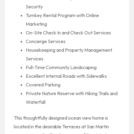
Security
Turnkey Rental Program with Online
Marketing
On-Site Check In and Check Out Services
Concierge Services
Housekeeping and Property Management
Services
Full-Time Community Landscaping
Excellent Internal Roads with Sidewalks
Covered Parking
Private Nature Reserve with Hiking Trails and
Waterfall
This thoughtfully designed ocean view home is
located in the desirable Terraces at San Martin