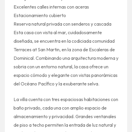
Excelentes calles internas con aceras
Estacionamiento cubierto
Reserva natural privada con senderos y cascada
Esta casa con vista al mar, cuidadosamente
diseñada, se encuentra en la codiciada comunidad
Terraces at San Martin, en la zona de Escaleras de
Dominical. Combinando una arquitectura moderna y
sobria con un entorno natural, la casa ofrece un
espacio cómodo y elegante con vistas panorámicas
del Océano Pacífico y la exuberante selva.
La villa cuenta con tres espaciosas habitaciones con
baño privado, cada una con amplio espacio de
almacenamiento y privacidad. Grandes ventanales
de piso a techo permiten la entrada de luz natural y