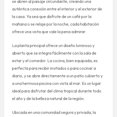
se abren al paisaje circundante, creando una
auténtica conexión entre el interior y el exterior de
la casa. Ya sea que disfrute de un café por la
mañana o se relaje por la noche, cada habitación
ofrece una vista que vale la pena admirar.
La planta principal ofrece un diseño luminoso y
abierto que se integra fácilmente con la sala de
estar y el comedor. La cocina, bien equipada, es
perfecta para recibir invitados o para cocinar a
diario, y se abre directamente a un patio cubierto y
a una hermosa piscina con vista al mar. Es un lugar
ideal para disfrutar del clima tropical durante todo
el año y de la belleza natural de la región.
Ubicada en una comunidad segura y privada, la