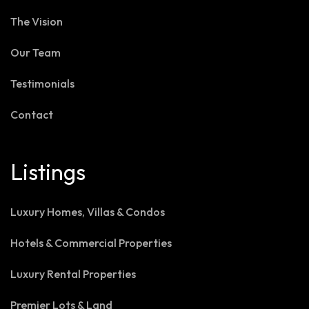
The Vision
Our Team
Testimonials
Contact
Listings
Luxury Homes, Villas & Condos
Hotels & Commercial Properties
Luxury Rental Properties
Premier Lots & Land