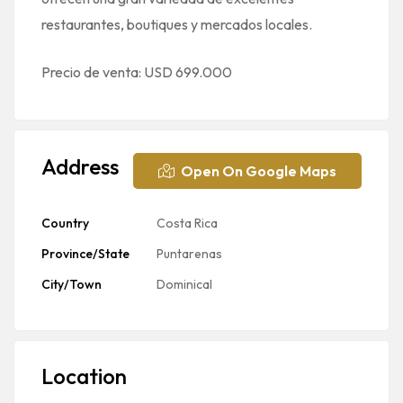
restaurantes, boutiques y mercados locales.
Precio de venta: USD 699.000
Address
Open On Google Maps
Country
Costa Rica
Province/State
Puntarenas
City/Town
Dominical
Location