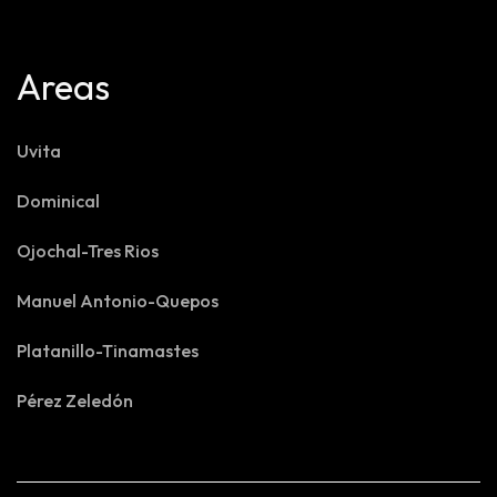
Areas
Uvita
Dominical
Ojochal-Tres Rios
Manuel Antonio-Quepos
Platanillo-Tinamastes
Pérez Zeledón