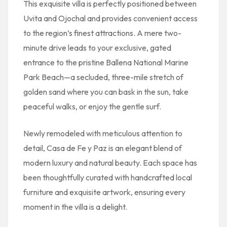
This exquisite villa is perfectly positioned between
Uvita and Ojochal and provides convenient access
to the region’s finest attractions. A mere two-
minute drive leads to your exclusive, gated
entrance to the pristine Ballena National Marine
Park Beach—a secluded, three-mile stretch of
golden sand where you can bask in the sun, take
peaceful walks, or enjoy the gentle surf.
Newly remodeled with meticulous attention to
detail, Casa de Fe y Paz is an elegant blend of
modern luxury and natural beauty. Each space has
been thoughtfully curated with handcrafted local
furniture and exquisite artwork, ensuring every
moment in the villa is a delight.