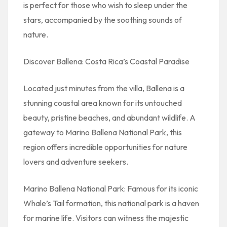
is perfect for those who wish to sleep under the
stars, accompanied by the soothing sounds of
nature.
Discover Ballena: Costa Rica’s Coastal Paradise
Located just minutes from the villa, Ballena is a
stunning coastal area known for its untouched
beauty, pristine beaches, and abundant wildlife. A
gateway to Marino Ballena National Park, this
region offers incredible opportunities for nature
lovers and adventure seekers.
Marino Ballena National Park: Famous for its iconic
Whale’s Tail formation, this national park is a haven
for marine life. Visitors can witness the majestic