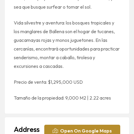
sea que busque surfear o tomar el sol.
Vida silvestre y aventura: los bosques tropicales y
los manglares de Ballena son el hogar de tucanes,
guacamayas rojas y monos juguetones. En las
cercanías, encontrará oportunidades para practicar
senderismo, montar a caballo, tirolesa y
excursiones a cascadas.
Precio de venta: $1,295,000 USD
Tamaño de la propiedad: 9,000 M2 | 2.22 acres
Address
Open On Google Maps