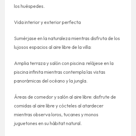
los huéspedes.
Vida interior y exterior perfecta
Sumérjase en la naturaleza mientras disfruta de los
lujosos espacios al aire libre de la villa:
Amplia terraza y salón con piscina: relájese en la
piscina infinita mientras contempla las vistas
panorámicas del océano y la jungla.
Áreas de comedor y salón al aire libre: disfrute de
comidas al aire libre y cócteles al atardecer
mientras observa loros, tucanes y monos
juguetones en su hábitat natural.