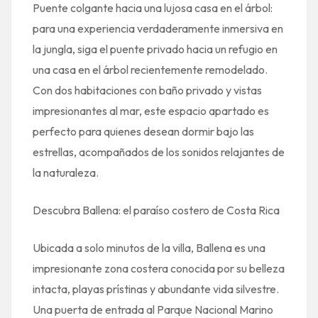
Puente colgante hacia una lujosa casa en el árbol:
para una experiencia verdaderamente inmersiva en
la jungla, siga el puente privado hacia un refugio en
una casa en el árbol recientemente remodelado.
Con dos habitaciones con baño privado y vistas
impresionantes al mar, este espacio apartado es
perfecto para quienes desean dormir bajo las
estrellas, acompañados de los sonidos relajantes de
la naturaleza.
Descubra Ballena: el paraíso costero de Costa Rica
Ubicada a solo minutos de la villa, Ballena es una
impresionante zona costera conocida por su belleza
intacta, playas prístinas y abundante vida silvestre.
Una puerta de entrada al Parque Nacional Marino