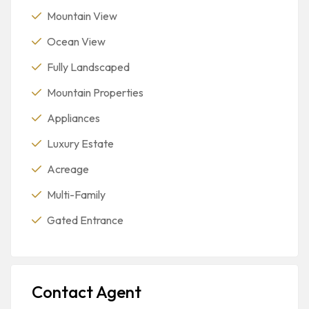
Mountain View
Ocean View
Fully Landscaped
Mountain Properties
Appliances
Luxury Estate
Acreage
Multi-Family
Gated Entrance
Contact Agent