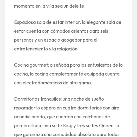
momento en la villa sea un deleite.
Espaciosa sala de estar interior: la elegante sala de
estar cuenta con cómodos asientos para seis
personas y un espacio acogedor para el
entretenimiento y la relajación.
Cocina gourmet: diseñada para los entusiastas de la
cocina, la cocina completamente equipada cuenta
con electrodomésticos de alta gama.
Dormitorios tranquilos: una noche de sueño
reparador lo espera en cuatro dormitorios con aire
acondicionado, que cuentan con colchones de
primera línea, una suite King y tres suites Queen, lo
que garantiza una comodidad absoluta para todos