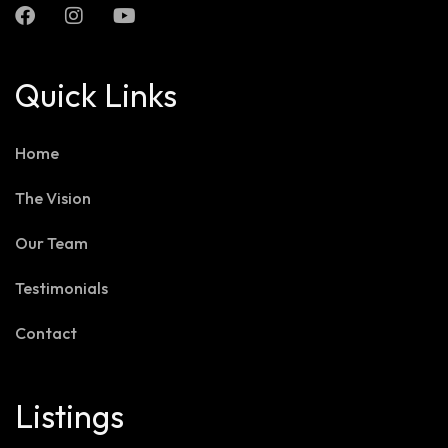
Quick Links
Home
The Vision
Our Team
Testimonials
Contact
Listings