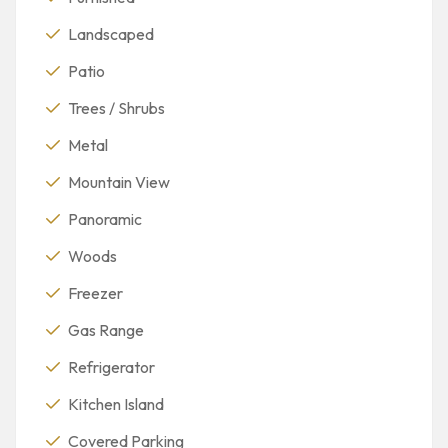
Landscaped
Patio
Trees / Shrubs
Metal
Mountain View
Panoramic
Woods
Freezer
Gas Range
Refrigerator
Kitchen Island
Covered Parking