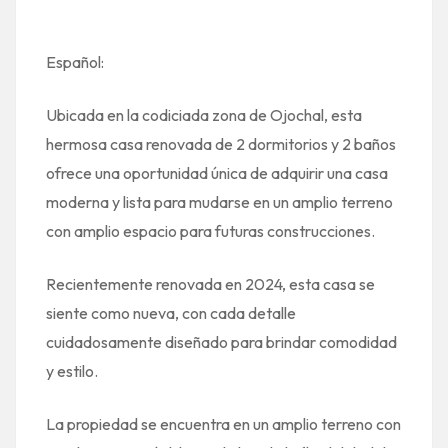
Español:
Ubicada en la codiciada zona de Ojochal, esta
hermosa casa renovada de 2 dormitorios y 2 baños
ofrece una oportunidad única de adquirir una casa
moderna y lista para mudarse en un amplio terreno
con amplio espacio para futuras construcciones.
Recientemente renovada en 2024, esta casa se
siente como nueva, con cada detalle
cuidadosamente diseñado para brindar comodidad
y estilo.
La propiedad se encuentra en un amplio terreno con