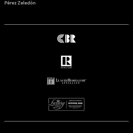
Pérez Zeledón