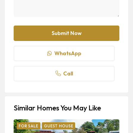
WhatsApp
Call
Similar Homes You May Like
FOR SALE
GUEST HOUSE