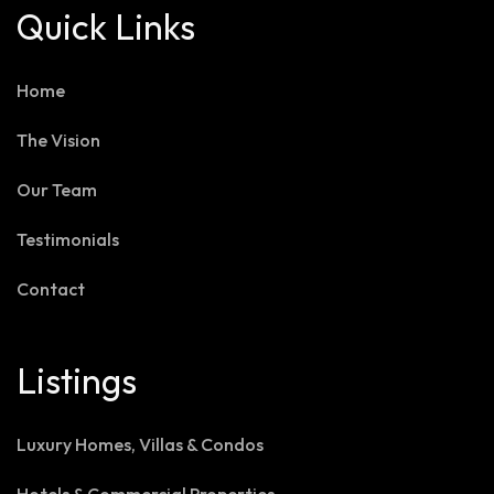
Quick Links
Home
The Vision
Our Team
Testimonials
Contact
Listings
Luxury Homes, Villas & Condos