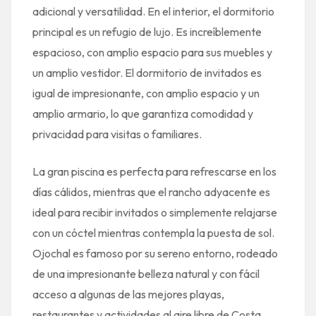
adicional y versatilidad. En el interior, el dormitorio
principal es un refugio de lujo. Es increíblemente
espacioso, con amplio espacio para sus muebles y
un amplio vestidor. El dormitorio de invitados es
igual de impresionante, con amplio espacio y un
amplio armario, lo que garantiza comodidad y
privacidad para visitas o familiares.
La gran piscina es perfecta para refrescarse en los
días cálidos, mientras que el rancho adyacente es
ideal para recibir invitados o simplemente relajarse
con un cóctel mientras contempla la puesta de sol.
Ojochal es famoso por su sereno entorno, rodeado
de una impresionante belleza natural y con fácil
acceso a algunas de las mejores playas,
restaurantes y actividades al aire libre de Costa