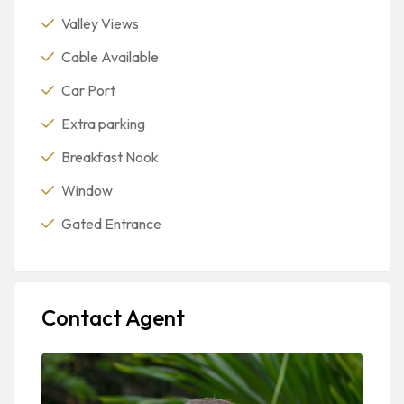
Valley Views
Cable Available
Car Port
Extra parking
Breakfast Nook
Window
Gated Entrance
Contact Agent