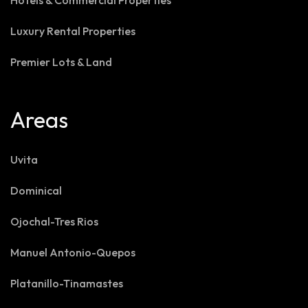
Hotels & Commercial Properties
Luxury Rental Properties
Premier Lots & Land
Areas
Uvita
Dominical
Ojochal-Tres Rios
Manuel Antonio-Quepos
Platanillo-Tinamastes