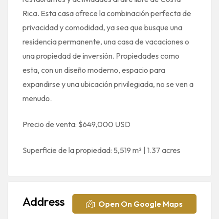
Rica. Esta casa ofrece la combinación perfecta de
privacidad y comodidad, ya sea que busque una
residencia permanente, una casa de vacaciones o
una propiedad de inversión. Propiedades como
esta, con un diseño moderno, espacio para
expandirse y una ubicación privilegiada, no se ven a
menudo.
Precio de venta: $649,000 USD
Superficie de la propiedad: 5,519 m² | 1.37 acres
Address
Open On Google Maps