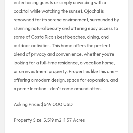
entertaining guests or simply unwinding with a
cocktail while watching the sunset. Ojochal is
renowned for its serene environment, surrounded by
stunning natural beauty and offering easy access to
some of Costa Rica’s best beaches, dining, and
outdoor activities. This home offers the perfect
blend of privacy and convenience, whether you’re
looking for a full-time residence, a vacation home,
or an investment property. Properties like this one—
offering a modern design, space for expansion, and
a prime location—don’t come around often.
Asking Price: $649,000 USD
Property Size: 5,519 m2 |1.37 Acres