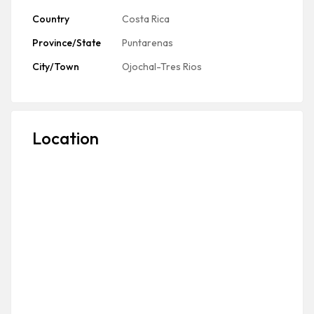
Country
Costa Rica
Province/State
Puntarenas
City/Town
Ojochal-Tres Rios
Location