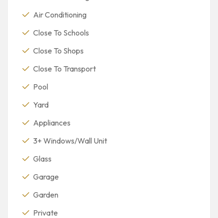
Air Conditioning
Close To Schools
Close To Shops
Close To Transport
Pool
Yard
Appliances
3+ Windows/Wall Unit
Glass
Garage
Garden
Private