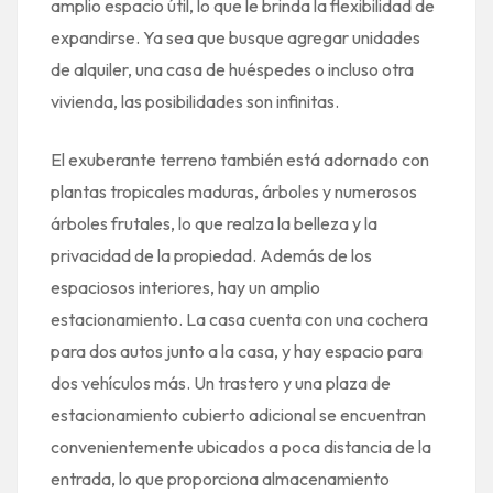
amplio espacio útil, lo que le brinda la flexibilidad de
expandirse. Ya sea que busque agregar unidades
de alquiler, una casa de huéspedes o incluso otra
vivienda, las posibilidades son infinitas.
El exuberante terreno también está adornado con
plantas tropicales maduras, árboles y numerosos
árboles frutales, lo que realza la belleza y la
privacidad de la propiedad. Además de los
espaciosos interiores, hay un amplio
estacionamiento. La casa cuenta con una cochera
para dos autos junto a la casa, y hay espacio para
dos vehículos más. Un trastero y una plaza de
estacionamiento cubierto adicional se encuentran
convenientemente ubicados a poca distancia de la
entrada, lo que proporciona almacenamiento