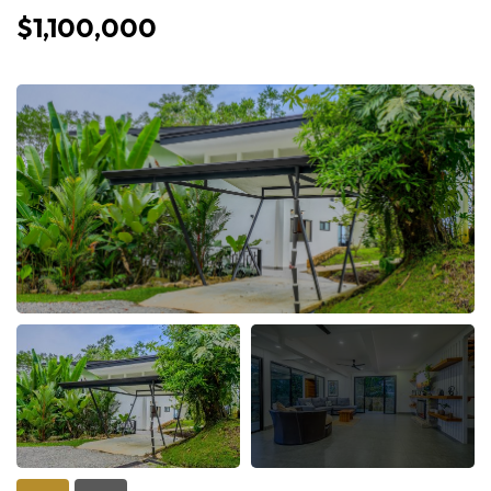
$1,100,000