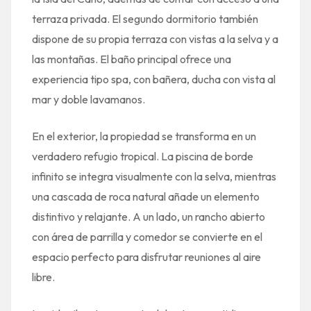
terraza privada. El segundo dormitorio también
dispone de su propia terraza con vistas a la selva y a
las montañas. El baño principal ofrece una
experiencia tipo spa, con bañera, ducha con vista al
mar y doble lavamanos.
En el exterior, la propiedad se transforma en un
verdadero refugio tropical. La piscina de borde
infinito se integra visualmente con la selva, mientras
una cascada de roca natural añade un elemento
distintivo y relajante. A un lado, un rancho abierto
con área de parrilla y comedor se convierte en el
espacio perfecto para disfrutar reuniones al aire
libre.