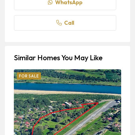
WhatsApp
Call
Similar Homes You May Like
FOR SALE