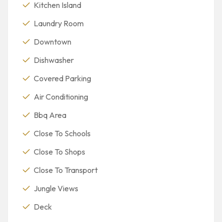
Kitchen Island
Laundry Room
Downtown
Dishwasher
Covered Parking
Air Conditioning
Bbq Area
Close To Schools
Close To Shops
Close To Transport
Jungle Views
Deck