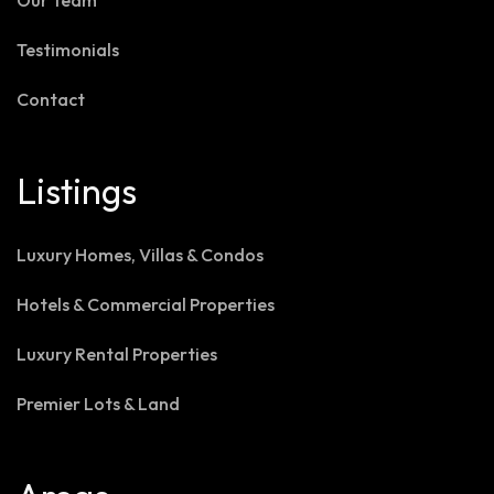
Our Team
Testimonials
Contact
Listings
Luxury Homes, Villas & Condos
Hotels & Commercial Properties
Luxury Rental Properties
Premier Lots & Land