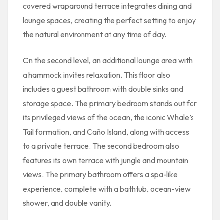
covered wraparound terrace integrates dining and
lounge spaces, creating the perfect setting to enjoy
the natural environment at any time of day.
On the second level, an additional lounge area with
a hammock invites relaxation. This floor also
includes a guest bathroom with double sinks and
storage space. The primary bedroom stands out for
its privileged views of the ocean, the iconic Whale’s
Tail formation, and Caño Island, along with access
to a private terrace. The second bedroom also
features its own terrace with jungle and mountain
views. The primary bathroom offers a spa-like
experience, complete with a bathtub, ocean-view
shower, and double vanity.