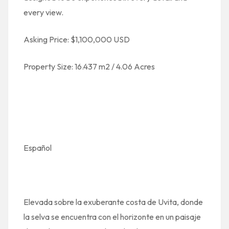
every view.
Asking Price: $1,100,000 USD
Property Size: 16.437 m2 / 4.06 Acres
Español
Elevada sobre la exuberante costa de Uvita, donde
la selva se encuentra con el horizonte en un paisaje