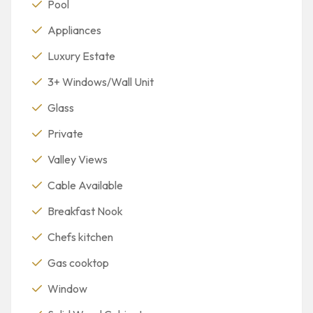
Pool
Appliances
Luxury Estate
3+ Windows/Wall Unit
Glass
Private
Valley Views
Cable Available
Breakfast Nook
Chefs kitchen
Gas cooktop
Window