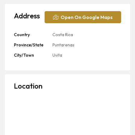
Address
Open On Google Maps
Country
Costa Rica
Province/State
Puntarenas
City/Town
Uvita
Location