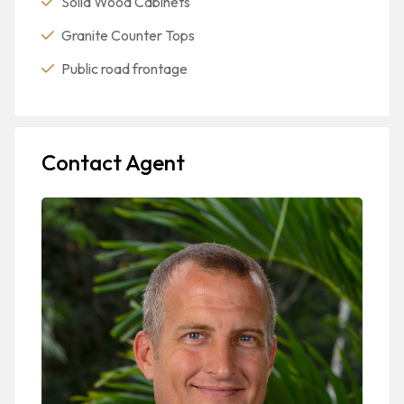
Solid Wood Cabinets
Granite Counter Tops
Public road frontage
Contact Agent