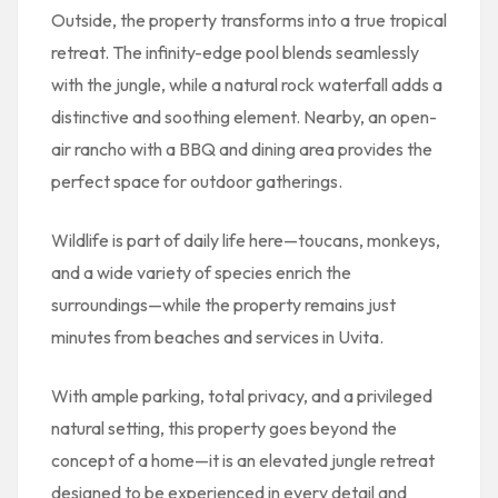
Outside, the property transforms into a true tropical
retreat. The infinity-edge pool blends seamlessly
with the jungle, while a natural rock waterfall adds a
distinctive and soothing element. Nearby, an open-
air rancho with a BBQ and dining area provides the
perfect space for outdoor gatherings.
Wildlife is part of daily life here—toucans, monkeys,
and a wide variety of species enrich the
surroundings—while the property remains just
minutes from beaches and services in Uvita.
With ample parking, total privacy, and a privileged
natural setting, this property goes beyond the
concept of a home—it is an elevated jungle retreat
designed to be experienced in every detail and