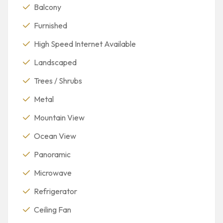
Balcony
Furnished
High Speed Internet Available
Landscaped
Trees / Shrubs
Metal
Mountain View
Ocean View
Panoramic
Microwave
Refrigerator
Ceiling Fan