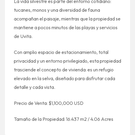
La vida silvestre es parte del entorno cotidiano:
tucanes, monos y una diversidad de fauna
acompañan el paisaje, mientras que la propiedad se
mantiene a pocos minutos de las playas y servicios
de Uvita.
Con amplio espacio de estacionamiento, total
privacidad y un entorno privilegiado, esta propiedad
trasciende el concepto de vivienda: es un refugio
elevado en la selva, diseñado para disfrutar cada
detalle y cada vista.
Precio de Venta: $1,100,000 USD
Tamaño de la Propiedad: 16.437 m2 / 4.06 Acres