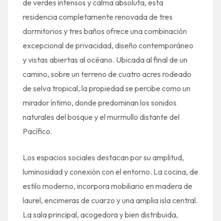
de verdes intensos y calma absoluta, esta
residencia completamente renovada de tres
dormitorios y tres baños ofrece una combinación
excepcional de privacidad, diseño contemporáneo
y vistas abiertas al océano. Ubicada al final de un
camino, sobre un terreno de cuatro acres rodeado
de selva tropical, la propiedad se percibe como un
mirador íntimo, donde predominan los sonidos
naturales del bosque y el murmullo distante del
Pacífico.
Los espacios sociales destacan por su amplitud,
luminosidad y conexión con el entorno. La cocina, de
estilo moderno, incorpora mobiliario en madera de
laurel, encimeras de cuarzo y una amplia isla central.
La sala principal, acogedora y bien distribuida,