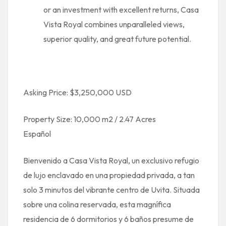
or an investment with excellent returns, Casa
Vista Royal combines unparalleled views,
superior quality, and great future potential.
Asking Price: $3,250,000 USD
Property Size: 10,000 m2 / 2.47 Acres
Español
Bienvenido a Casa Vista Royal, un exclusivo refugio
de lujo enclavado en una propiedad privada, a tan
solo 3 minutos del vibrante centro de Uvita. Situada
sobre una colina reservada, esta magnífica
residencia de 6 dormitorios y 6 baños presume de