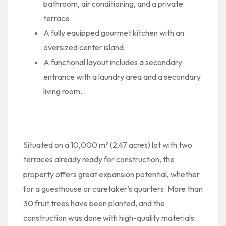
bathroom, air conditioning, and a private
terrace.
A fully equipped gourmet kitchen with an
oversized center island.
A functional layout includes a secondary
entrance with a laundry area and a secondary
living room.
Situated on a 10,000 m² (2.47 acres) lot with two
terraces already ready for construction, the
property offers great expansion potential, whether
for a guesthouse or caretaker’s quarters. More than
30 fruit trees have been planted, and the
construction was done with high-quality materials: