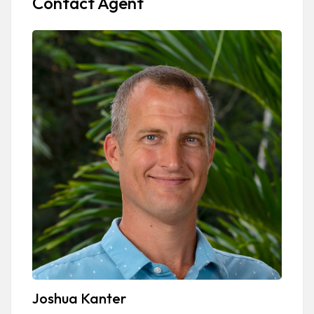
Contact Agent
Joshua Kanter