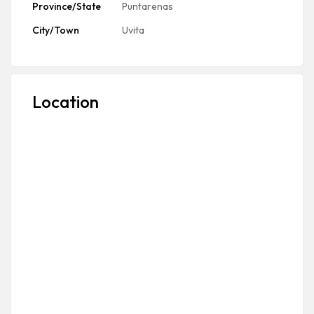
Province/State
Puntarenas
City/Town
Uvita
Location