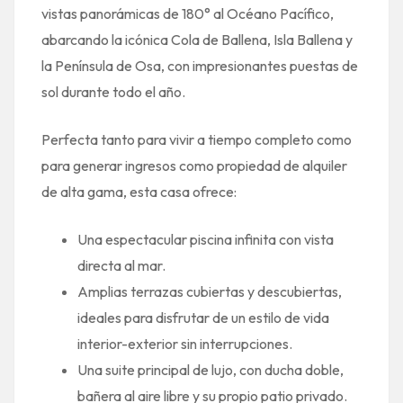
vistas panorámicas de 180° al Océano Pacífico,
abarcando la icónica Cola de Ballena, Isla Ballena y
la Península de Osa, con impresionantes puestas de
sol durante todo el año.
Perfecta tanto para vivir a tiempo completo como
para generar ingresos como propiedad de alquiler
de alta gama, esta casa ofrece:
Una espectacular piscina infinita con vista
directa al mar.
Amplias terrazas cubiertas y descubiertas,
ideales para disfrutar de un estilo de vida
interior-exterior sin interrupciones.
Una suite principal de lujo, con ducha doble,
bañera al aire libre y su propio patio privado.