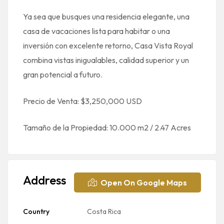
Ya sea que busques una residencia elegante, una
casa de vacaciones lista para habitar o una
inversión con excelente retorno, Casa Vista Royal
combina vistas inigualables, calidad superior y un
gran potencial a futuro.
Precio de Venta: $3,250,000 USD
Tamaño de la Propiedad: 10.000 m2 / 2.47 Acres
Address
Open On Google Maps
Country
Costa Rica