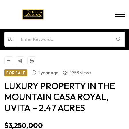
1 year ago
1958 views
FOR SALE
LUXURY PROPERTY IN THE
MOUNTAIN CASA ROYAL,
UVITA – 2.47 ACRES
$3,250,000