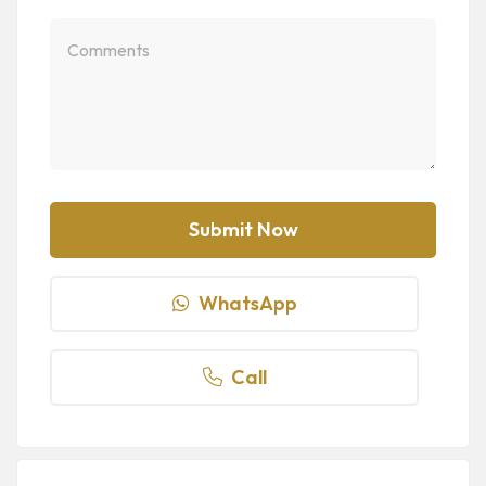
WhatsApp
Call