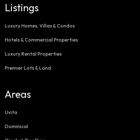
Listings
Luxury Homes, Villas & Condos
Hotels & Commercial Properties
Luxury Rental Properties
Premier Lots & Land
Areas
Uvita
Dominical