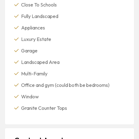
Close To Schools
Fully Landscaped
Appliances
Luxury Estate
Garage
Landscaped Area
Multi-Family
Office and gym (could both be bedrooms)
Window
Granite Counter Tops