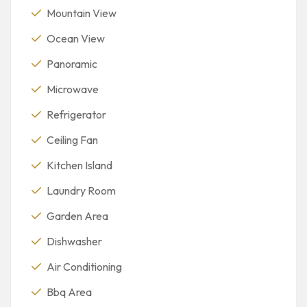
Mountain View
Ocean View
Panoramic
Microwave
Refrigerator
Ceiling Fan
Kitchen Island
Laundry Room
Garden Area
Dishwasher
Air Conditioning
Bbq Area