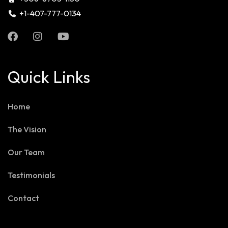
+1-407-777-0134
Quick Links
Home
The Vision
Our Team
Testimonials
Contact