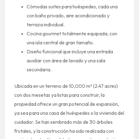
Cómodas suites para huéspedes, cada una
con baño privado, aire acondicionado y
terraza individual.
Cocina gourmet totalmente equipada, con
una isla central de gran tamaño.
Diseño funcional que incluye una entrada
auxiliar con área de lavado y una sala
secundaria.
Ubicada en un terreno de 10,000 m² (2.47 acres)
con dos mesetas ya listas para construir, la
propiedad ofrece un gran potencial de expansión,
ya sea para una casa de huéspedes o la vivienda del
cuidador. Se han sembrado más de 30 árboles
frutales, y la construcción ha sido realizada con