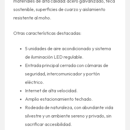
materiales de alta calidad: acero galvanizado, teca
sostenible, superficies de cuarzo y aislamiento
resistente al moho.
Otras características destacadas:
5 unidades de aire acondicionado y sistema
de iluminación LED regulable.
Entrada principal cerrada con cámaras de
seguridad, intercomunicador y portón
eléctrico.
Internet de alta velocidad.
Amplio estacionamiento techado.
Rodeada de naturaleza, con abundante vida
silvestre y un ambiente sereno y privado, sin
sacrificar accesibilidad.