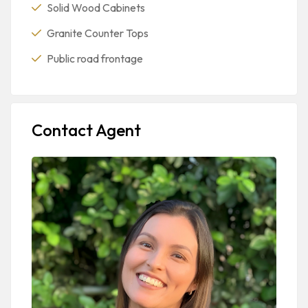
Solid Wood Cabinets
Granite Counter Tops
Public road frontage
Contact Agent