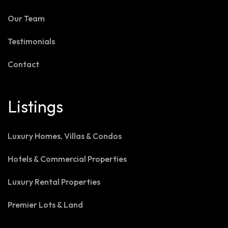
Our Team
Testimonials
Contact
Listings
Luxury Homes, Villas & Condos
Hotels & Commercial Properties
Luxury Rental Properties
Premier Lots & Land