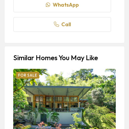
WhatsApp
Call
Similar Homes You May Like
FOR SALE