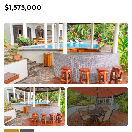
$1,575,000