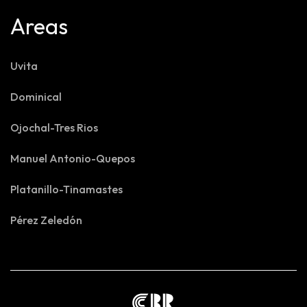
Areas
Uvita
Dominical
Ojochal-Tres Rios
Manuel Antonio-Quepos
Platanillo-Tinamastes
Pérez Zeledón