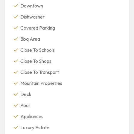
Downtown
Dishwasher
Covered Parking
Bbq Area
Close To Schools
Close To Shops
Close To Transport
Mountain Properties
Deck
Pool
Appliances
Luxury Estate