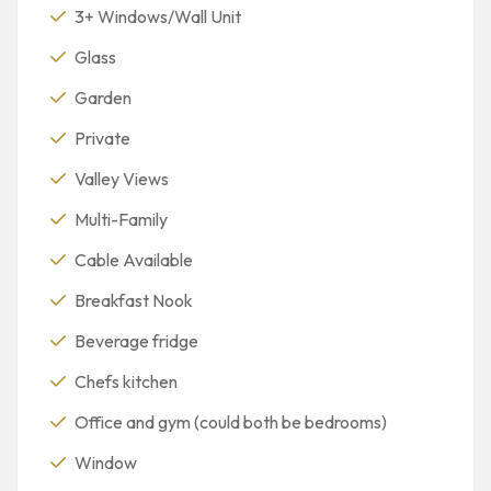
3+ Windows/Wall Unit
Glass
Garden
Private
Valley Views
Multi-Family
Cable Available
Breakfast Nook
Beverage fridge
Chefs kitchen
Office and gym (could both be bedrooms)
Window