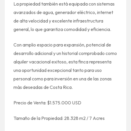
La propiedad también está equipada con sistemas
avanzados de agua, generador eléctrico, internet
de alta velocidad y excelente infraestructura
general, lo que garantiza comodidad y eficiencia.
Con amplio espacio para expansión, potencial de
desarrollo adicional y un historial comprobado como
alquiler vacacional exitoso, esta finca representa
una oportunidad excepcional tanto para uso
personal como para inversión en una de las zonas
más deseadas de Costa Rica.
Precio de Venta: $1.575.000 USD
Tamaño de la Propiedad: 28.328 m2 / 7 Acres