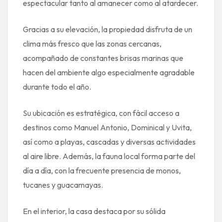
espectacular tanto al amanecer como al atardecer.
Gracias a su elevación, la propiedad disfruta de un
clima más fresco que las zonas cercanas,
acompañado de constantes brisas marinas que
hacen del ambiente algo especialmente agradable
durante todo el año.
Su ubicación es estratégica, con fácil acceso a
destinos como Manuel Antonio, Dominical y Uvita,
así como a playas, cascadas y diversas actividades
al aire libre. Además, la fauna local forma parte del
día a día, con la frecuente presencia de monos,
tucanes y guacamayas.
En el interior, la casa destaca por su sólida