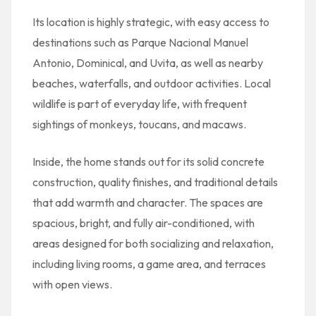
Its location is highly strategic, with easy access to
destinations such as
Parque Nacional Manuel
Antonio
, Dominical, and
Uvita
, as well as nearby
beaches, waterfalls, and outdoor activities. Local
wildlife is part of everyday life, with frequent
sightings of monkeys, toucans, and macaws.
Inside, the home stands out for its solid concrete
construction, quality finishes, and traditional details
that add warmth and character. The spaces are
spacious, bright, and fully air-conditioned, with
areas designed for both socializing and relaxation,
including living rooms, a game area, and terraces
with open views.