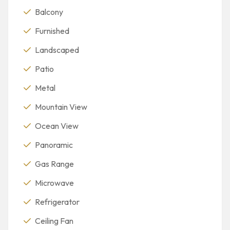
Balcony
Furnished
Landscaped
Patio
Metal
Mountain View
Ocean View
Panoramic
Gas Range
Microwave
Refrigerator
Ceiling Fan