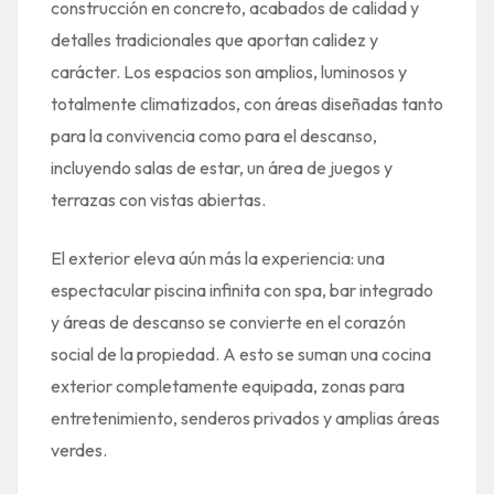
construcción en concreto, acabados de calidad y
detalles tradicionales que aportan calidez y
carácter. Los espacios son amplios, luminosos y
totalmente climatizados, con áreas diseñadas tanto
para la convivencia como para el descanso,
incluyendo salas de estar, un área de juegos y
terrazas con vistas abiertas.
El exterior eleva aún más la experiencia: una
espectacular piscina infinita con spa, bar integrado
y áreas de descanso se convierte en el corazón
social de la propiedad. A esto se suman una cocina
exterior completamente equipada, zonas para
entretenimiento, senderos privados y amplias áreas
verdes.