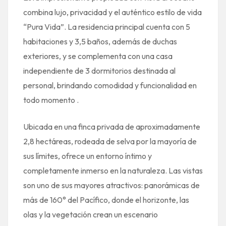
combina lujo, privacidad y el auténtico estilo de vida
“Pura Vida”. La residencia principal cuenta con 5
habitaciones y 3,5 baños, además de duchas
exteriores, y se complementa con una casa
independiente de 3 dormitorios destinada al
personal, brindando comodidad y funcionalidad en
todo momento .
Ubicada en una finca privada de aproximadamente
2,8 hectáreas, rodeada de selva por la mayoría de
sus límites, ofrece un entorno íntimo y
completamente inmerso en la naturaleza. Las vistas
son uno de sus mayores atractivos: panorámicas de
más de 160° del Pacífico, donde el horizonte, las
olas y la vegetación crean un escenario