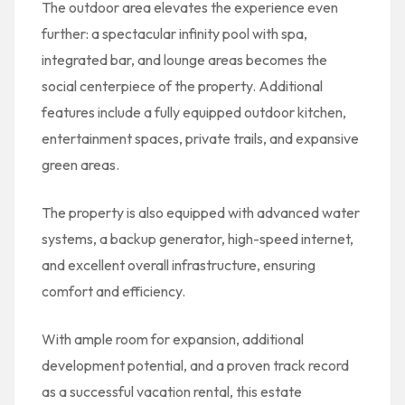
The outdoor area elevates the experience even
further: a spectacular infinity pool with spa,
integrated bar, and lounge areas becomes the
social centerpiece of the property. Additional
features include a fully equipped outdoor kitchen,
entertainment spaces, private trails, and expansive
green areas.
The property is also equipped with advanced water
systems, a backup generator, high-speed internet,
and excellent overall infrastructure, ensuring
comfort and efficiency.
With ample room for expansion, additional
development potential, and a proven track record
as a successful vacation rental, this estate