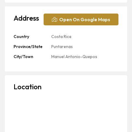
Address
Open On Google Maps
Country
Costa Rica
Province/State
Puntarenas
City/Town
Manuel Antonio-Quepos
Location