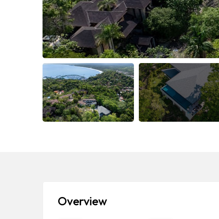
Overview