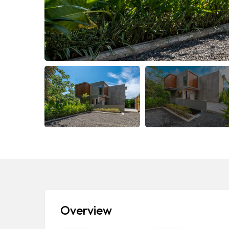
Overview