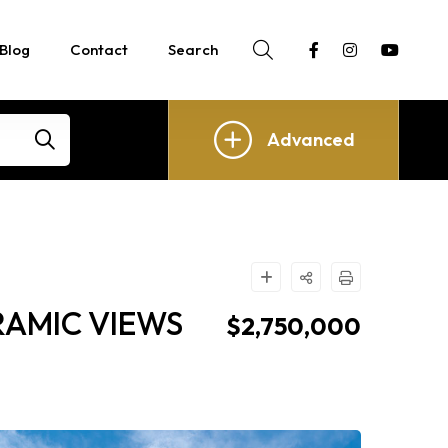
Blog
Contact
Search
Advanced
AMIC VIEWS
$2,750,000