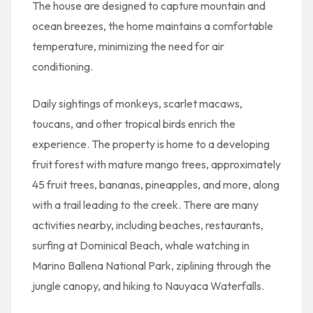
The house are designed to capture mountain and
ocean breezes, the home maintains a comfortable
temperature, minimizing the need for air
conditioning.
Daily sightings of monkeys, scarlet macaws,
toucans, and other tropical birds enrich the
experience. The property is home to a developing
fruit forest with mature mango trees, approximately
45 fruit trees, bananas, pineapples, and more, along
with a trail leading to the creek. There are many
activities nearby, including beaches, restaurants,
surfing at Dominical Beach, whale watching in
Marino Ballena National Park, ziplining through the
jungle canopy, and hiking to Nauyaca Waterfalls.