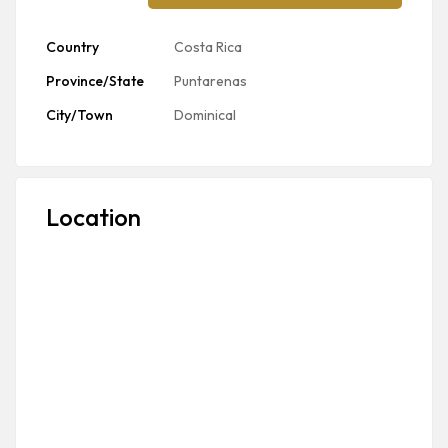
Country
Costa Rica
Province/State
Puntarenas
City/Town
Dominical
Location