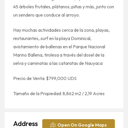
45 árboles frutales, plátanos, piñas y más, junto con
un sendero que conduce al arroyo.
Hay muchas actividades cerca de la zona, playas,
restaurantes,.surf en la playa Dominical,
avistamiento de ballenas en el Parque Nacional
Marino Ballena, tirolesa a través del dosel de la
selva y caminatas a las cataratas de Nauyaca
Precio de Venta: $799,000 UDS
Tamaño de la Propiedad: 8,862 m2 / 2,19 Acres
Address
Open On Google Maps