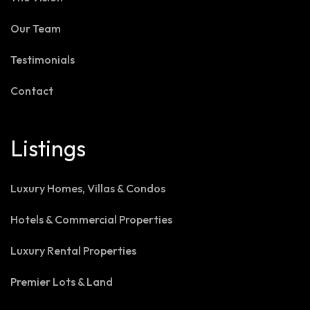
Our Team
Testimonials
Contact
Listings
Luxury Homes, Villas & Condos
Hotels & Commercial Properties
Luxury Rental Properties
Premier Lots & Land