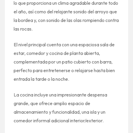
lo que proporciona un clima agradable durante todo
el año, así como del relajante sonido del arroyo que
la bordea y, con sonido de las olas rompiendo contra
las rocas.
El nivel principal cuenta con una espaciosa sala de
estar, comedor y cocina de planta abierta,
complementada por un patio cubierto con barra,
perfecto para entretenerse o relajarse hasta bien
entrada la tarde o la noche.
La cocina incluye una impresionante despensa
grande, que ofrece amplio espacio de
almacenamiento y funcionalidad, una isla y un
comedor informal adicional interior/exterior.