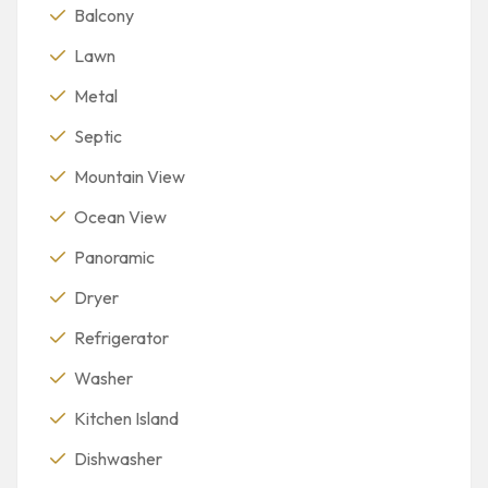
Balcony
Lawn
Metal
Septic
Mountain View
Ocean View
Panoramic
Dryer
Refrigerator
Washer
Kitchen Island
Dishwasher