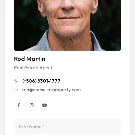
Rod Martin
Real Estate Agent
(+506) 8301-1777
rod@dominicalproperty.com