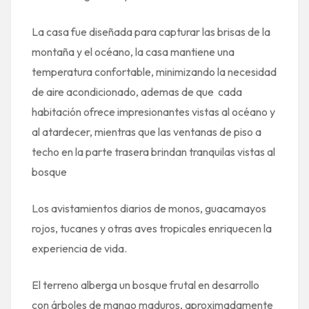
La casa fue diseñada para capturar las brisas de la
montaña y el océano, la casa mantiene una
temperatura confortable, minimizando la necesidad
de aire acondicionado, ademas de que cada
habitación ofrece impresionantes vistas al océano y
al atardecer, mientras que las ventanas de piso a
techo en la parte trasera brindan tranquilas vistas al
bosque
Los avistamientos diarios de monos, guacamayos
rojos, tucanes y otras aves tropicales enriquecen la
experiencia de vida.
El terreno alberga un bosque frutal en desarrollo
con árboles de mango maduros, aproximadamente