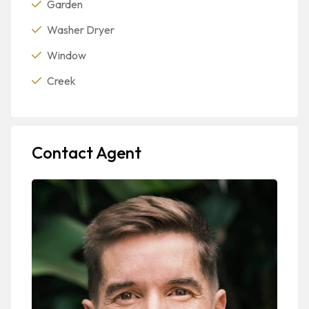
Garden
Washer Dryer
Window
Creek
Contact Agent