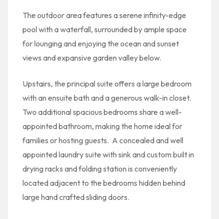
The outdoor area features a serene infinity-edge
pool with a waterfall, surrounded by ample space
for lounging and enjoying the ocean and sunset
views and expansive garden valley below.
Upstairs, the principal suite offers a large bedroom
with an ensuite bath and a generous walk-in closet.
Two additional spacious bedrooms share a well-
appointed bathroom, making the home ideal for
families or hosting guests.
A concealed and well
appointed laundry suite with sink and custom built in
drying racks and folding station is conveniently
located adjacent to the bedrooms hidden behind
large hand crafted sliding doors.