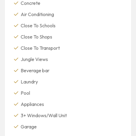
Concrete
Air Conditioning
Close To Schools
Close To Shops
Close To Transport
Jungle Views
Beverage bar
Laundry
Pool
Appliances
3+ Windows/Wall Unit
Garage