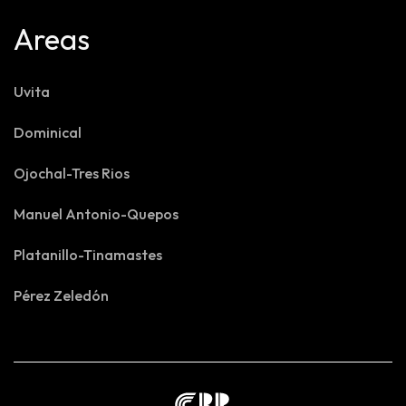
Areas
Uvita
Dominical
Ojochal-Tres Rios
Manuel Antonio-Quepos
Platanillo-Tinamastes
Pérez Zeledón